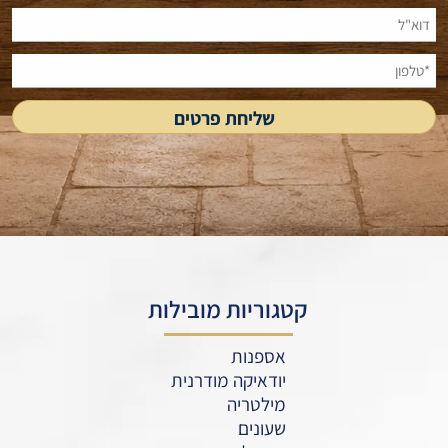
קטגוריות מובילות
אספנות
יודאיקה מודרנית
מילטריה
שעונים