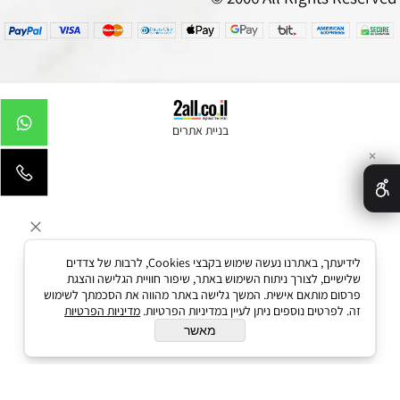
בניית אתרים
✕
לידיעתך, באתרנו נעשה שימוש בקבצי Cookies, לרבות של צדדים
שלישיים, לצורך ניתוח השימוש באתר, שיפור חוויית הגלישה והצגת
פרסום מותאם אישית. המשך גלישה באתר מהווה את הסכמתך לשימוש
זה. לפרטים נוספים ניתן לעיין במדיניות הפרטיות.
מדיניות הפרטיות
מאשר