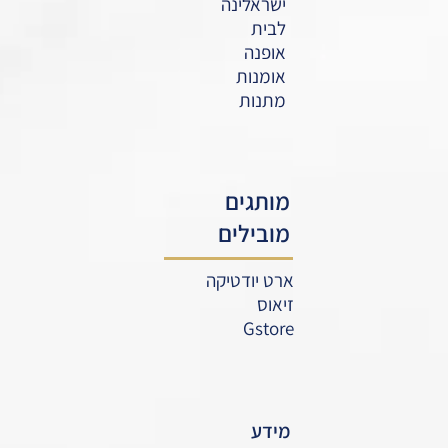
ישראלינה
לבית
אופנה
אומנות
מתנות
מותגים
מובילים
ארט יודטיקה
זיאוס
Gstore
מידע