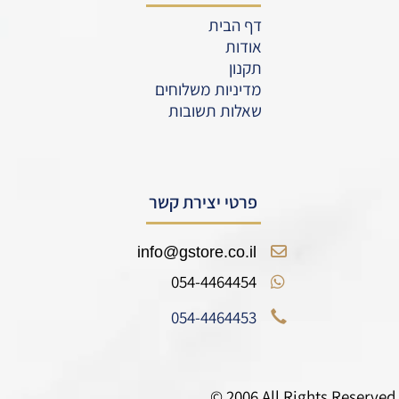
דף הבית
אודות
תקנון
מדיניות משלוחים
שאלות תשובות
פרטי יצירת קשר
info@gstore.co.il
054-4464454
054-4464453
© 2006 All Rights Reserved