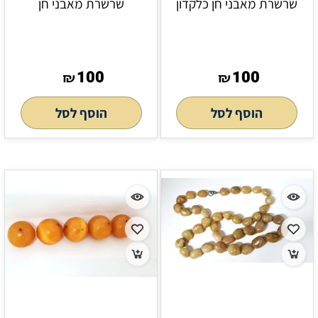
שרשרת מאבני חן כלקדון
שרשרת מאבני חן
100
100
₪
₪
הוסף לסל
הוסף לסל