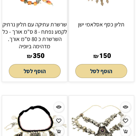
תליון כסף אסלאמי ישן
שרשרת עתיקה עם תליון נרתיק
לקמע נפתח - 8 ס"מ אורך - כל
השרשרת כ 80 ס"מ אורך.
מדהימה ביופיה
350
150
₪
₪
הוסף לסל
הוסף לסל