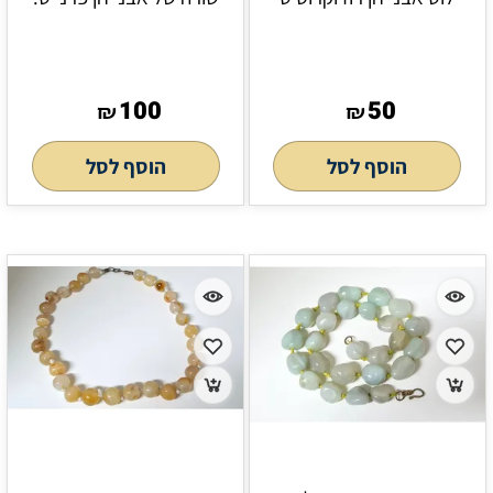
100
50
₪
₪
הוסף לסל
הוסף לסל