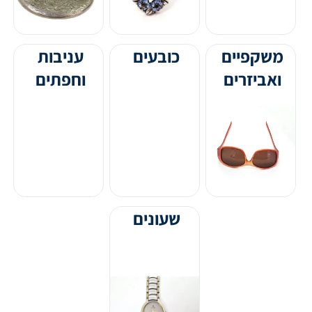
משקפיים
כובעים
עניבות
ואביזרים
וחפתים
שעונים