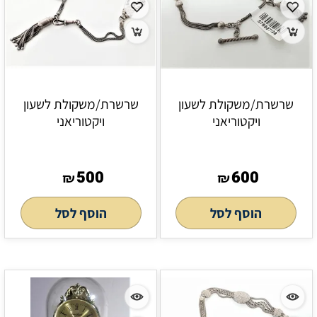
שרשרת/משקולת לשעון
שרשרת/משקולת לשעון
ויקטוריאני
ויקטוריאני
500
600
₪
₪
הוסף לסל
הוסף לסל