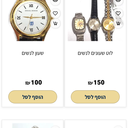
לוט שעונים לנשים
שעון לנשים
100
150
₪
₪
הוסף לסל
הוסף לסל