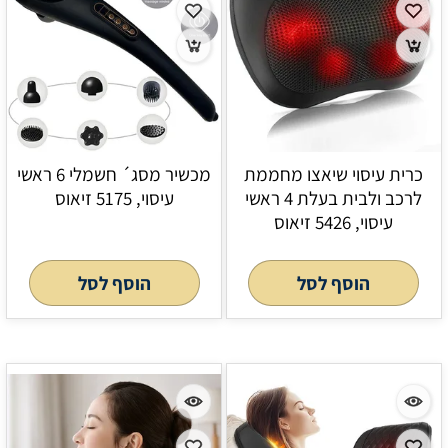
כרית עיסוי שיאצו מחממת
מכשיר מסג´ חשמלי 6 ראשי
לרכב ולבית בעלת 4 ראשי
עיסוי, 5175 זיאוס
עיסוי, 5426 זיאוס
הוסף לסל
הוסף לסל