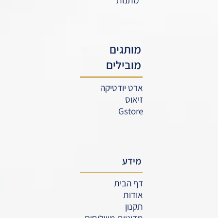
מותגים
מובילים
ארט יודטיקה
זיאוס
Gstore
מידע
דף הבית
אודות
תקנון
מדיניות משלוחים