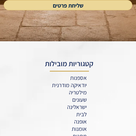
קטגוריות מובילות
אספנות
יודאיקה מודרנית
מילטריה
שעונים
ישראלינה
לבית
אופנה
אומנות
מתנות