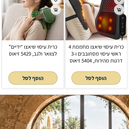
כרית עיסוי שיאצו מחממת 4
כרית עיסוי שיאצו “ידיים”
ראשי עיסוי מסתובבים ו-3
לצוואר ולגב, 5429 זיאוס
דרגות מהירות, 5404 זיאוס
הוסף לסל
הוסף לסל