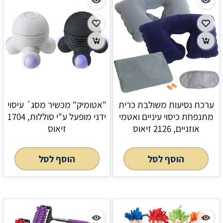
ערכת נסיעות משולבת כרית
"אטומיק" מכשיר מסג´ עיסוי
מתנפחת כיסוי עיניים ואטמי
ידני מופעל ע"י סוללות, 1704
אוזניים, 2126 זיאוס
זיאוס
הוסף לסל
הוסף לסל