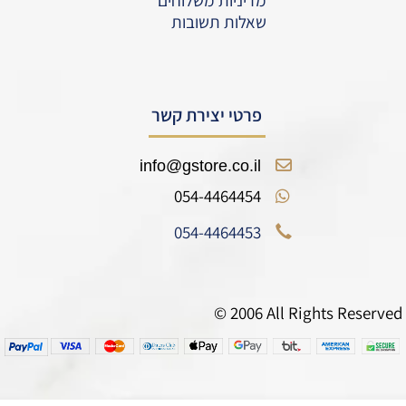
שאלות תשובות
פרטי יצירת קשר
info@gstore.co.il
054-4464454
054-4464453
© 2006 All Rights Reserved