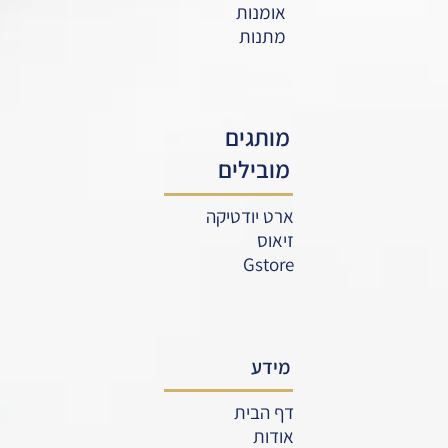
אומנות
מתנות
מותגים
מובילים
ארט יודטיקה
זיאוס
Gstore
מידע
דף הבית
אודות