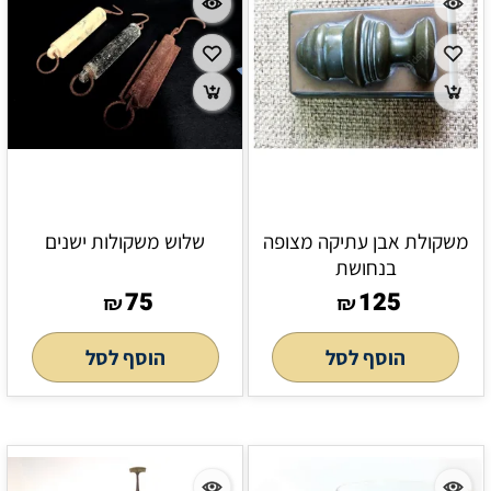
משקולת אבן עתיקה מצופה
שלוש משקולות ישנים
בנחושת
75
125
₪
₪
הוסף לסל
הוסף לסל