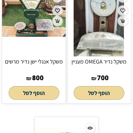
משקל נדיר OMEGA מעניין
משקל אנגלי ישן נדיר מרשים
800
700
₪
₪
הוסף לסל
הוסף לסל