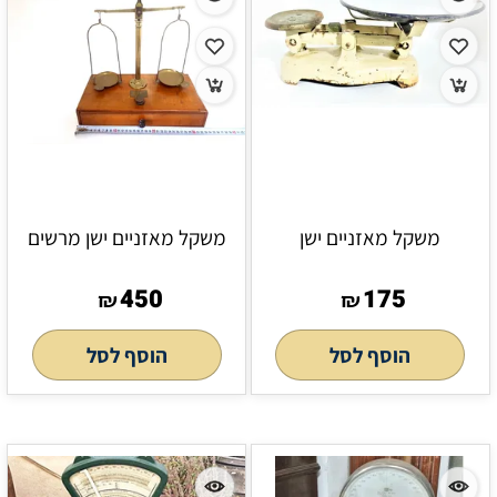
משקל מאזניים ישן
משקל מאזניים ישן מרשים
450
175
₪
₪
הוסף לסל
הוסף לסל