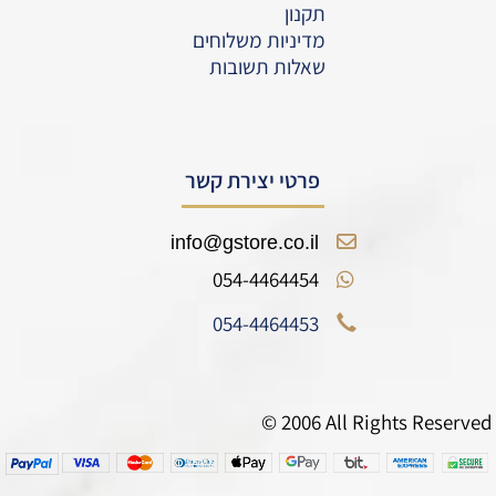
תקנון
מדיניות משלוחים
שאלות תשובות
פרטי יצירת קשר
info@gstore.co.il
054-4464454
054-4464453
© 2006 All Rights Reserved