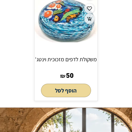
משקולת לדפים מזכוכית וינטג'
50
₪
הוסף לסל