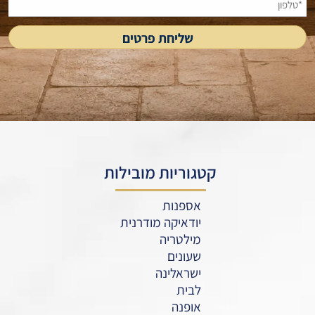
קטגוריות מובילות
אספנות
יודאיקה מודרנית
מילטריה
שעונים
ישראלינה
לבית
אופנה