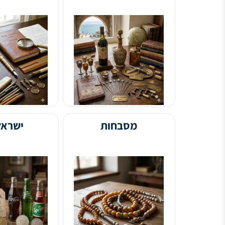
יין ומשקאות
כלי כתיבה
מסבחות
ישראלינה