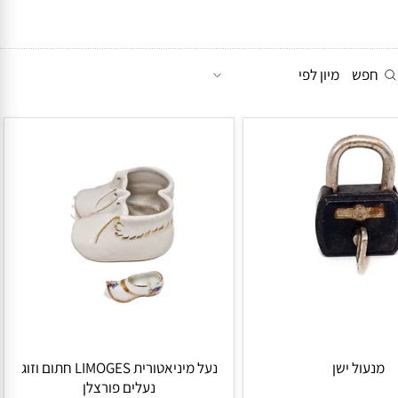
מיון לפי