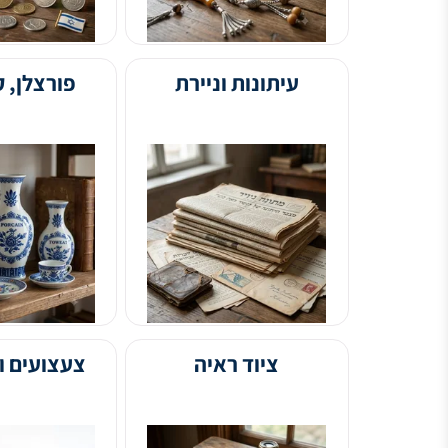
עיתונות וניירת
פורצלן, קרמיקה