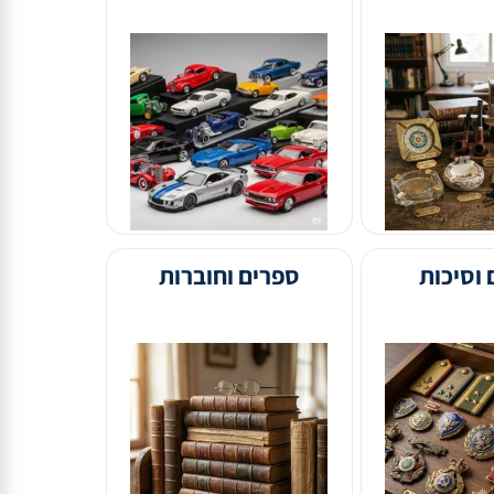
מכוניות רטרו
ות
ספרים וחוברות