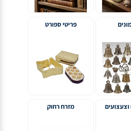
פריטי ספורט