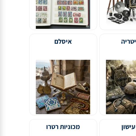
איסלם