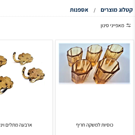
אספנות