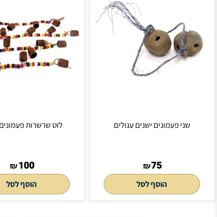
שנים עגולים
לוט שרשרות פעמונים ישנים