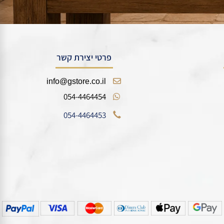
פרטי יצירת קשר
info@gstore.co.il