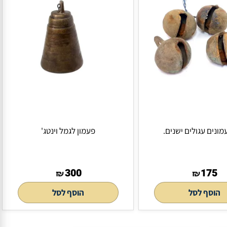
גולים ישנים.
פעמון לגמל וינטג'