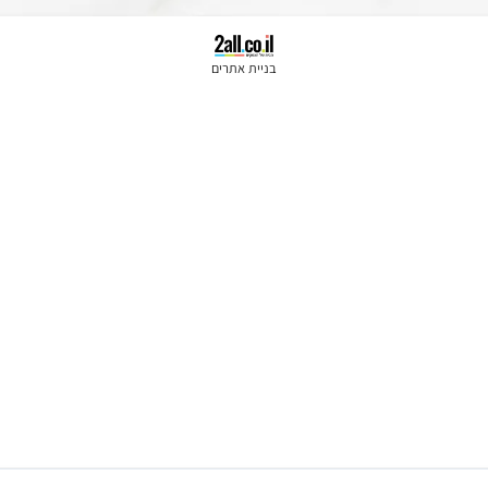
אודות
תקנון
מדיניות משלוחים
שאלות תשובות
בניית אתרים