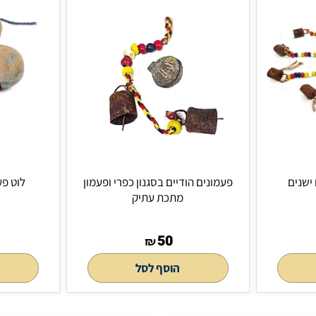
פעמונים הודיים בסגנון כפרי ופעמון
לוט פעמונים ע
מתכת עתיק