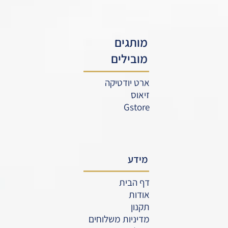
מותגים
מובילים
ארט יודטיקה
זיאוס
Gstore
מידע
דף הבית
אודות
תקנון
מדיניות משלוחים