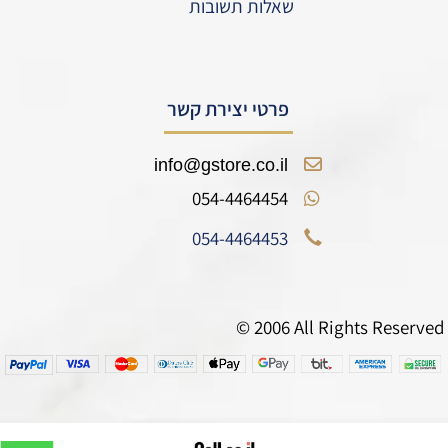
שאלות תשובות
פרטי יצירת קשר
info@gstore.co.il
054-4464454
054-4464453
© 2006 All Rights Reserved