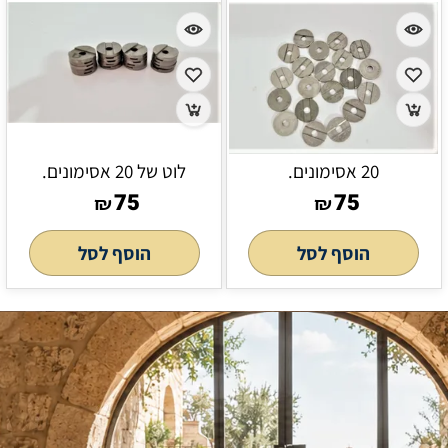
20 אסימונים.
לוט של 20 אסימונים.
75
75
₪
₪
הוסף לסל
הוסף לסל