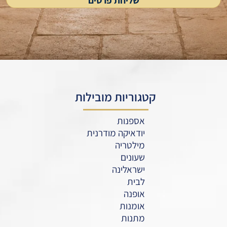
קטגוריות מובילות
אספנות
יודאיקה מודרנית
מילטריה
שעונים
ישראלינה
לבית
אופנה
אומנות
מתנות