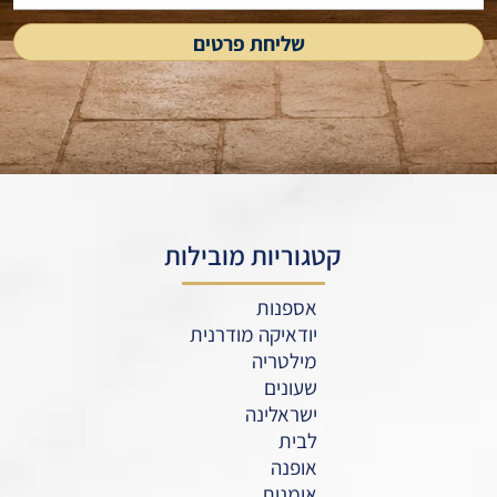
קטגוריות מובילות
אספנות
יודאיקה מודרנית
מילטריה
שעונים
ישראלינה
לבית
אופנה
אומנות