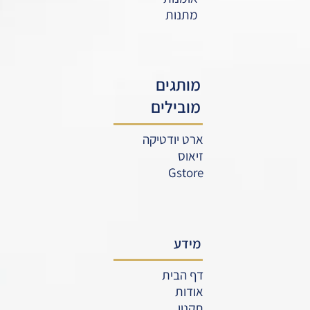
מתנות
מותגים
מובילים
ארט יודטיקה
זיאוס
Gstore
מידע
דף הבית
אודות
תקנון