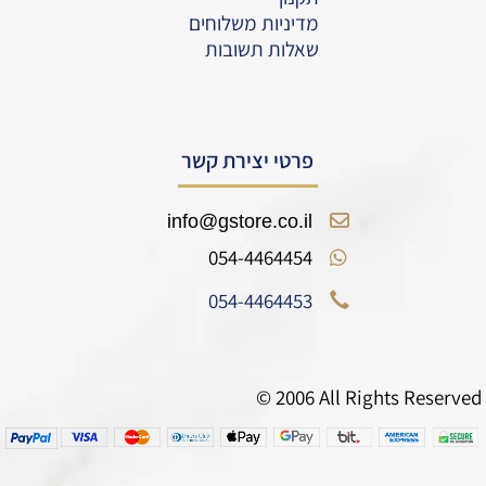
מדיניות משלוחים
שאלות תשובות
פרטי יצירת קשר
info@gstore.co.il
054-4464454
054-4464453
© 2006 All Rights Reserved