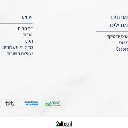
מידע
דף הבית
אודות
תקנון
מדיניות משלוחים
שאלות תשובות