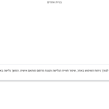
בניית אתרים