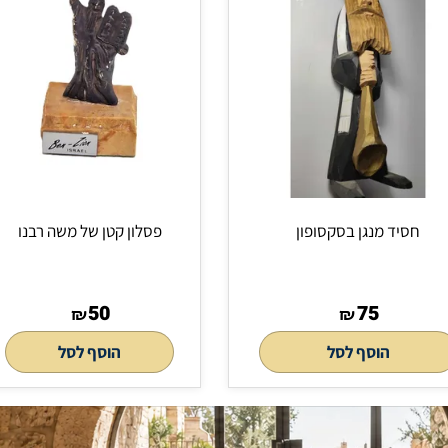
בסקסופון
פסלון קטן של משה רבנו
50
₪
לסל
הוסף לסל