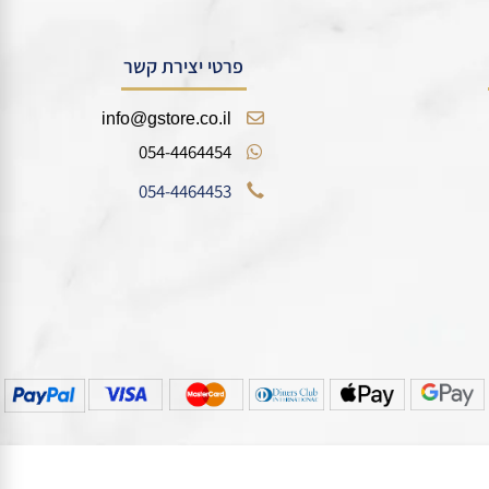
פרטי יצירת קשר
info@gstore.co.il
054-4464454
054-4464453