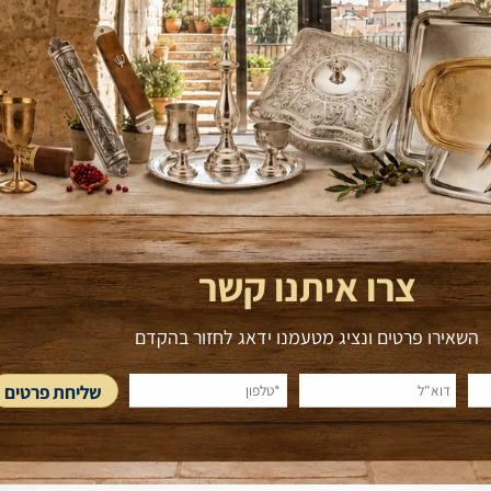
ו איתנו קשר
ם ונציג מטעמנו ידאג לחזור בהקדם