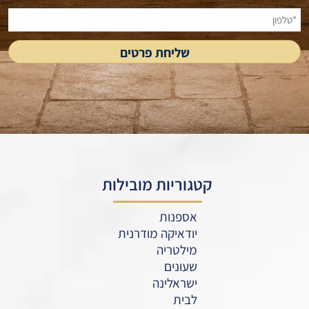
קטגוריות מובילות
אספנות
יודאיקה מודרנית
מילטריה
שעונים
ישראלינה
לבית