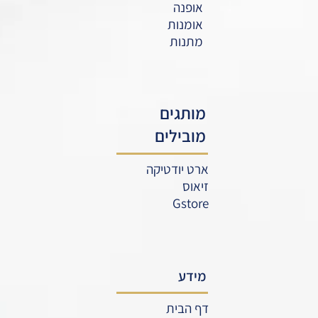
אופנה
אומנות
מתנות
מותגים
מובילים
ארט יודטיקה
זיאוס
Gstore
מידע
דף הבית