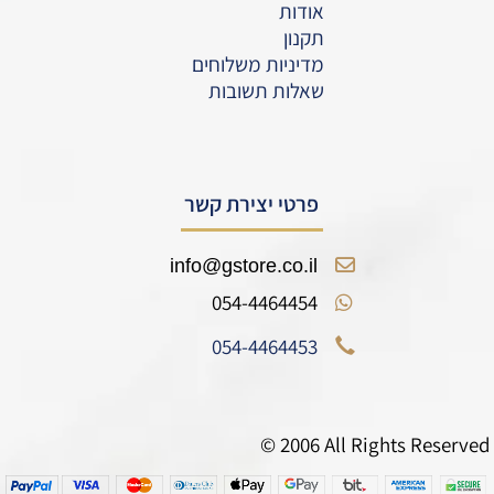
אודות
תקנון
מדיניות משלוחים
שאלות תשובות
פרטי יצירת קשר
info@gstore.co.il
054-4464454
054-4464453
© 2006 All Rights Reserved