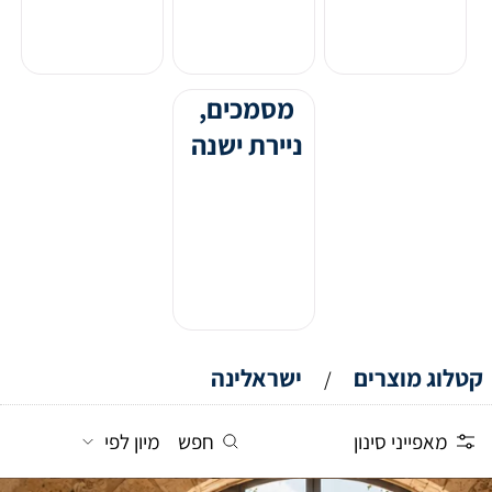
מסמכים,
ניירת ישנה
קטלוג מוצרים
ישראלינה
/
מאפייני סינון
חפש
מיון לפי