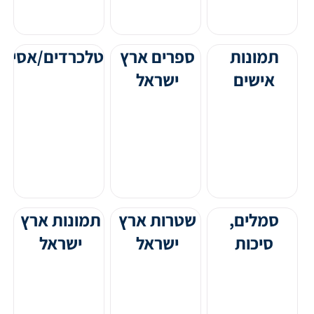
תמונות
ספרים ארץ
טלכרדים/אסימו
אישים
ישראל
מפורסמים
סמלים,
שטרות ארץ
תמונות ארץ
סיכות
ישראל
ישראל