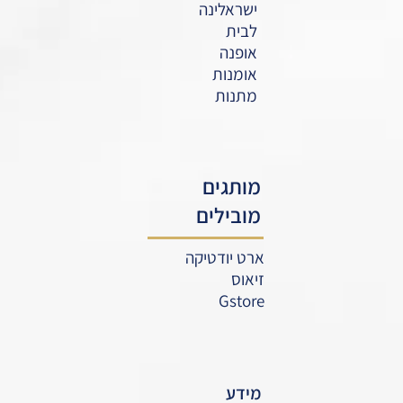
ישראלינה
לבית
אופנה
אומנות
מתנות
מותגים
מובילים
ארט יודטיקה
זיאוס
Gstore
מידע