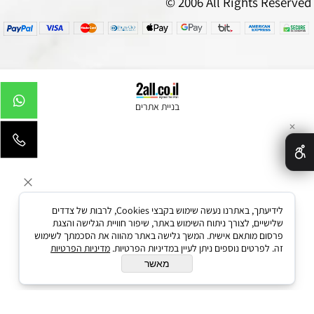
© 2006 All Rights Reserved
בניית אתרים
✕
לידיעתך, באתרנו נעשה שימוש בקבצי Cookies, לרבות של צדדים
שלישיים, לצורך ניתוח השימוש באתר, שיפור חוויית הגלישה והצגת
פרסום מותאם אישית. המשך גלישה באתר מהווה את הסכמתך לשימוש
זה. לפרטים נוספים ניתן לעיין במדיניות הפרטיות.
מדיניות הפרטיות
מאשר