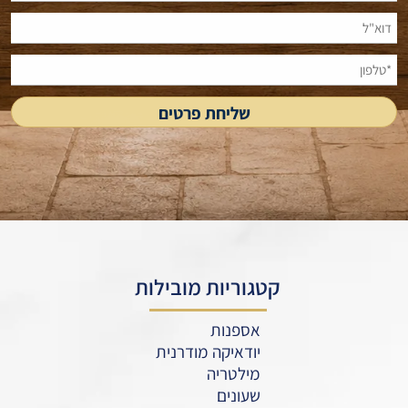
קטגוריות מובילות
אספנות
יודאיקה מודרנית
מילטריה
שעונים