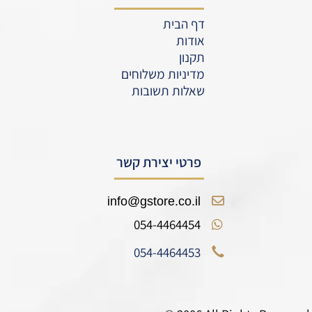
דף הבית
אודות
תקנון
מדיניות משלוחים
שאלות תשובות
פרטי יצירת קשר
info@gstore.co.il
054-4464454
054-4464453