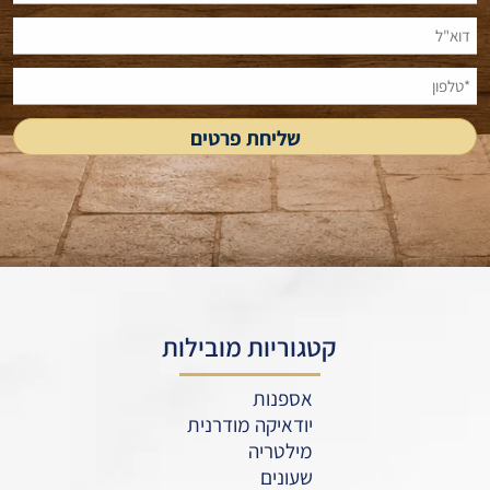
קטגוריות מובילות
אספנות
יודאיקה מודרנית
מילטריה
שעונים