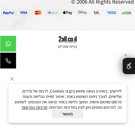
© 2006 All Rights Reserved
בניית אתרים
✕
לידיעתך, באתרנו נעשה שימוש בקבצי Cookies, לרבות של צדדים
שלישיים, לצורך ניתוח השימוש באתר, שיפור חוויית הגלישה והצגת
פרסום מותאם אישית. המשך גלישה באתר מהווה את הסכמתך לשימוש
זה. לפרטים נוספים ניתן לעיין במדיניות הפרטיות.
מדיניות הפרטיות
מאשר