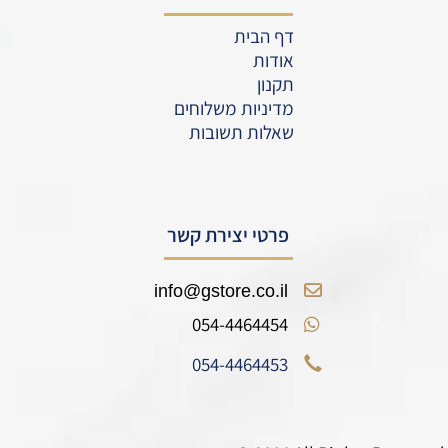
דף הבית
אודות
תקנון
מדיניות משלוחים
שאלות תשובות
פרטי יצירת קשר
info@gstore.co.il
054-4464454
054-4464453