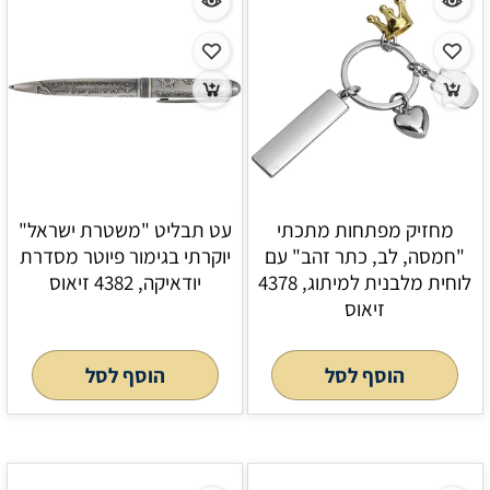
מחזיק מפתחות מתכתי
עט תבליט "משטרת ישראל"
"חמסה, לב, כתר זהב" עם
יוקרתי בגימור פיוטר מסדרת
לוחית מלבנית למיתוג, 4378
יודאיקה, 4382 זיאוס
זיאוס
הוסף לסל
הוסף לסל