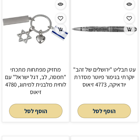
עט תבליט "ירושלים של זהב"
מחזיק מפתחות מתכתי
יוקרתי בגימור פיוטר מסדרת
"חמסה, לב, דגל ישראל" עם
יודאיקה, 4773 זיאוס
לוחית מלבנית למיתוג, 4780
זיאוס
הוסף לסל
הוסף לסל