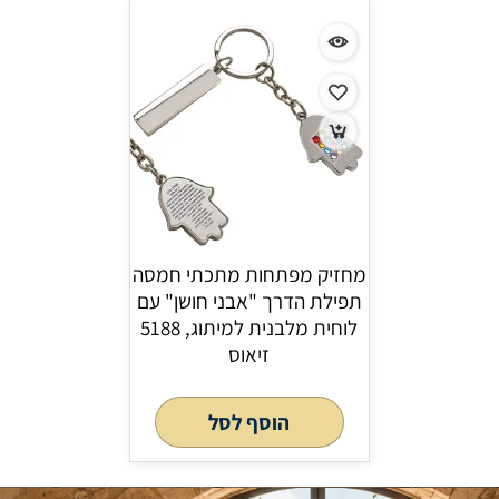
מחזיק מפתחות מתכתי חמסה
תפילת הדרך "אבני חושן" עם
לוחית מלבנית למיתוג, 5188
זיאוס
הוסף לסל