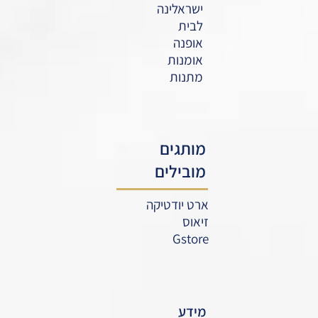
ישראלינה
לבית
אופנה
אומנות
מתנות
מותגים
מובילים
ארט יודטיקה
זיאוס
Gstore
מידע