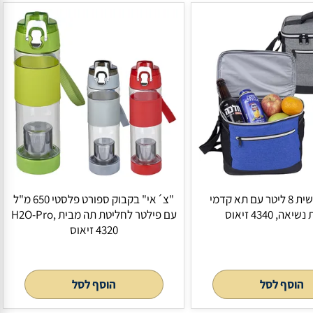
לסל
הוסף לסל