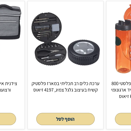
הוסף לסל
הוסף 