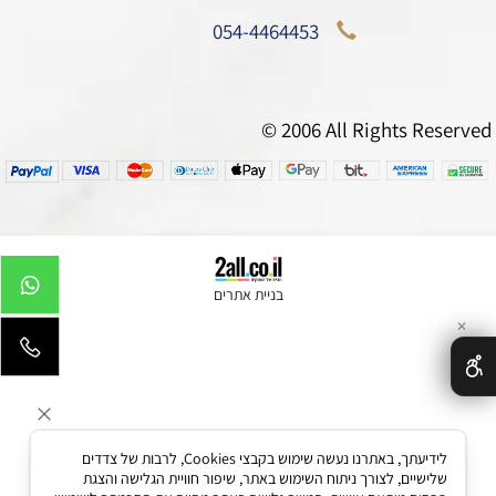
054-4464453
© 2006 All Rights Reserved
בניית אתרים
✕
לידיעתך, באתרנו נעשה שימוש בקבצי Cookies, לרבות של צדדים
שלישיים, לצורך ניתוח השימוש באתר, שיפור חוויית הגלישה והצגת