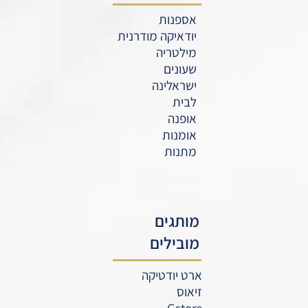
אספנות
יודאיקה מודרנית
מילטריה
שעונים
ישראלינה
לבית
אופנה
אומנות
מתנות
מותגים
מובילים
ארט יודטיקה
זיאוס
Gstore