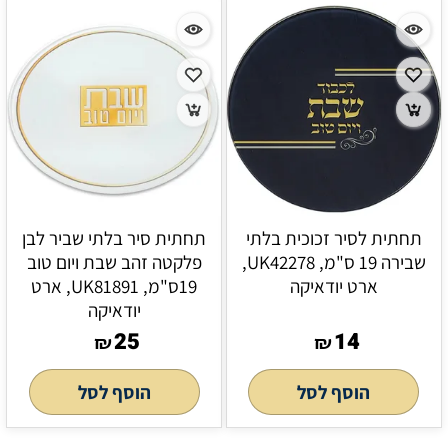
תחתית לסיר זכוכית בלתי
תחתית סיר בלתי שביר לבן
שבירה 19 ס"מ, UK42278,
פלקטה זהב שבת ויום טוב
ארט יודאיקה
19ס"מ, UK81891, ארט
יודאיקה
25
14
₪
₪
הוסף לסל
הוסף לסל