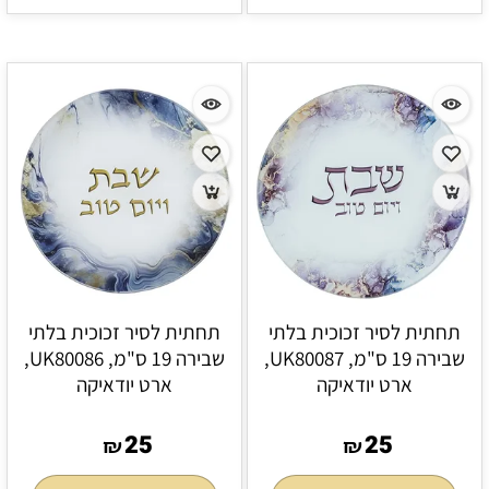
תחתית לסיר זכוכית בלתי
תחתית לסיר זכוכית בלתי
שבירה 19 ס"מ, UK80087,
שבירה 19 ס"מ, UK80086,
ארט יודאיקה
ארט יודאיקה
25
25
₪
₪