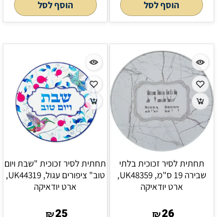
הוסף לסל
הוסף לסל
תחתית לסיר זכוכית בלתי
תחתית לסיר זכוכית "שבת ויום
שבירה 19 ס"מ, UK48359,
טוב" ציפורים עגול, UK44319,
ארט יודאיקה
ארט יודאיקה
25
26
₪
₪