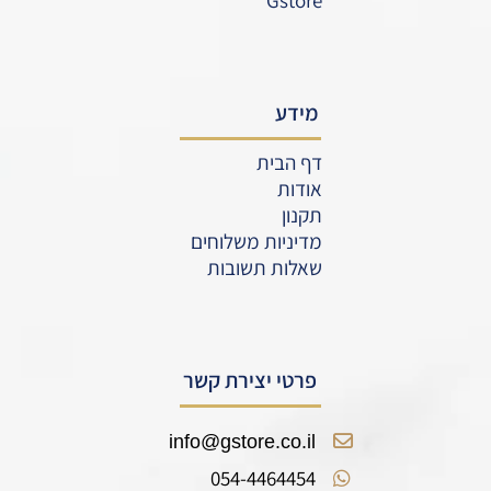
מידע
דף הבית
אודות
תקנון
מדיניות משלוחים
שאלות תשובות
פרטי יצירת קשר
info@gstore.co.il
054-4464454