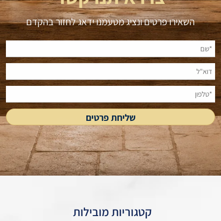
השאירו פרטים ונציג מטעמנו ידאג לחזור בהקדם
קטגוריות מובילות