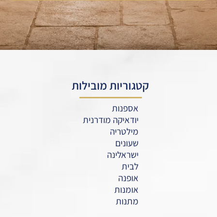
קטגוריות מובילות
אספנות
יודאיקה מודרנית
מילטריה
שעונים
ישראלינה
לבית
אופנה
אומנות
מתנות