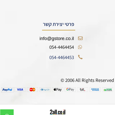
פרטי יצירת קשר
info@gstore.co.il
054-4464454
054-4464453
© 2006 All Rights Reserved