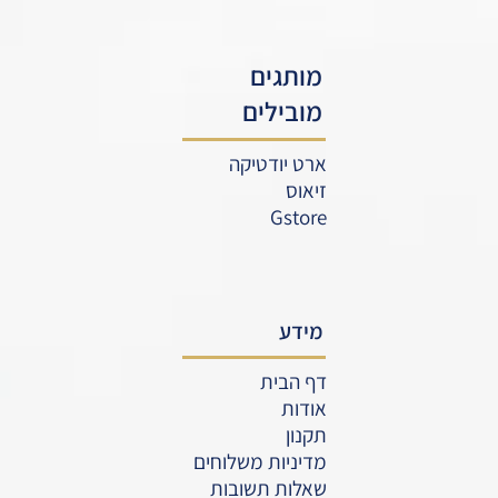
מותגים
מובילים
ארט יודטיקה
זיאוס
Gstore
מידע
דף הבית
אודות
תקנון
מדיניות משלוחים
שאלות תשובות