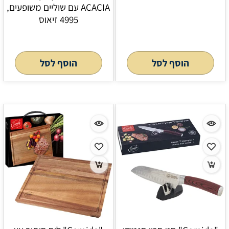
ACACIA עם שוליים משופעים,
4995 זיאוס
הוסף לסל
הוסף לסל