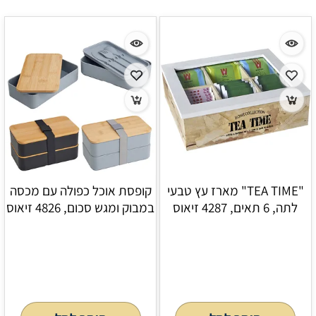
"TEA TIME" מארז עץ טבעי
קופסת אוכל כפולה עם מכסה
לתה, 6 תאים, 4287 זיאוס
במבוק ומגש סכום, 4826 זיאוס