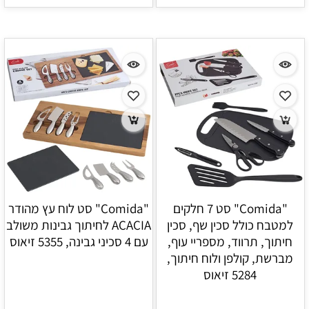
"Comida" סט 7 חלקים
"Comida" סט לוח עץ מהודר
למטבח כולל סכין שף, סכין
ACACIA לחיתוך גבינות משולב
חיתוך, תרווד, מספריי עוף,
עם 4 סכיני גבינה, 5355 זיאוס
מברשת, קולפן ולוח חיתוך,
5284 זיאוס