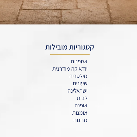
קטגוריות מובילות
אספנות
יודאיקה מודרנית
מילטריה
שעונים
ישראלינה
לבית
אופנה
אומנות
מתנות