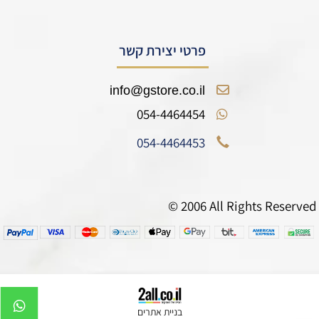
פרטי יצירת קשר
info@gstore.co.il
054-4464454
054-4464453
© 2006 All Rights Reserved
בניית אתרים