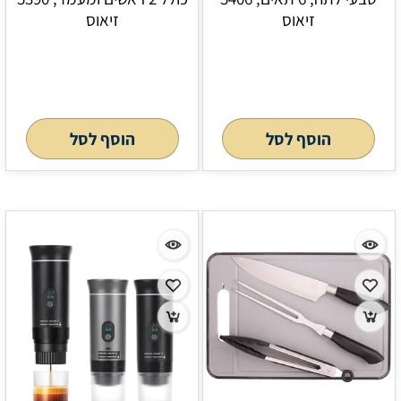
זיאוס
זיאוס
הוסף לסל
הוסף לסל