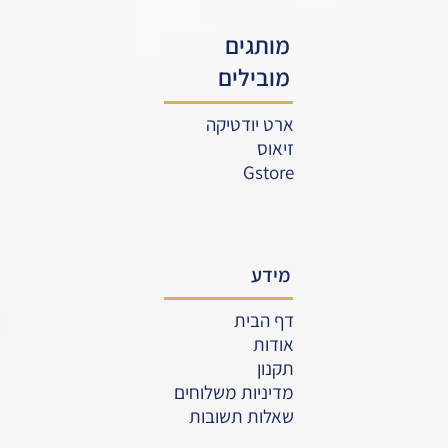
מותגים
מובילים
ארט יודטיקה
זיאוס
Gstore
מידע
דף הבית
אודות
תקנון
מדיניות משלוחים
שאלות תשובות