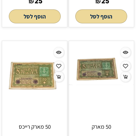
25
25
₪
₪
הוסף לסל
הוסף לסל
50 מארק
50 מארק רייכס