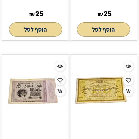
25
25
₪
₪
הוסף לסל
הוסף לסל