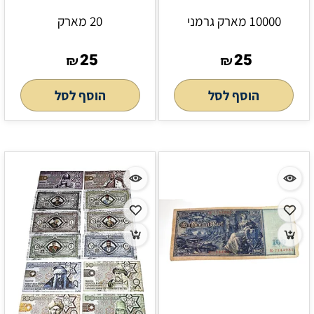
10000 מארק גרמני
20 מארק
25
25
₪
₪
הוסף לסל
הוסף לסל