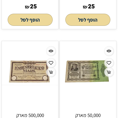
25
25
₪
₪
הוסף לסל
הוסף לסל
50,000 מארק
500,000 מארק