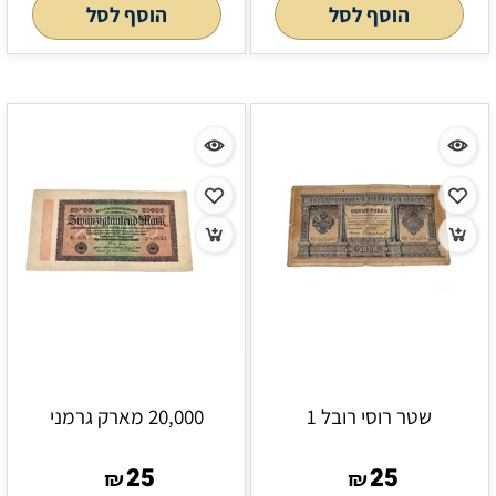
הוסף לסל
הוסף לסל
שטר רוסי רובל 1
20,000 מארק גרמני
25
25
₪
₪