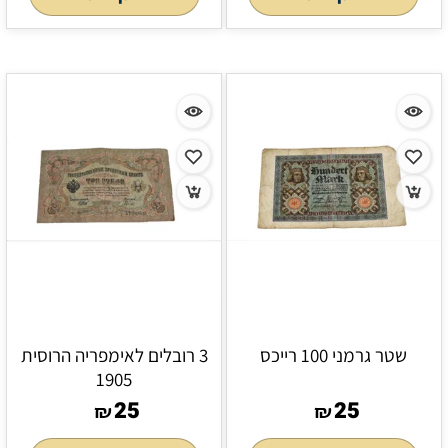
שטר גרמני 100 רייכס
3 רובלים לאימפריה הרוסית
1905
25
25
₪
₪