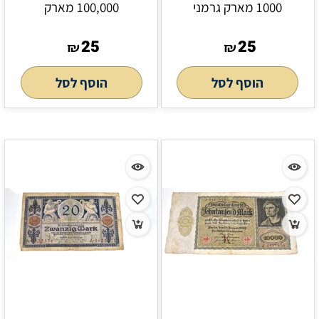
1000 מארק גרמני
100,000 מארק
25
25
₪
₪
הוסף לסל
הוסף לסל