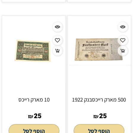
500 מארק רייכסבנק 1922
10 מארק רייכס
25
25
₪
₪
הוסף לסל
הוסף לסל