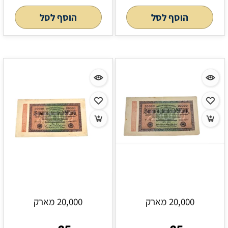
הוסף לסל
הוסף לסל
20,000 מארק
20,000 מארק