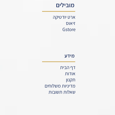
מובילים
ארט יודטיקה
זיאוס
Gstore
מידע
דף הבית
אודות
תקנון
מדיניות משלוחים
שאלות תשובות