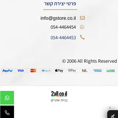
פרטי יצירת קשר
info@gstore.co.il
054-4464454
054-4464453
© 2006 All Rights Reserved
בניית אתרים
✕