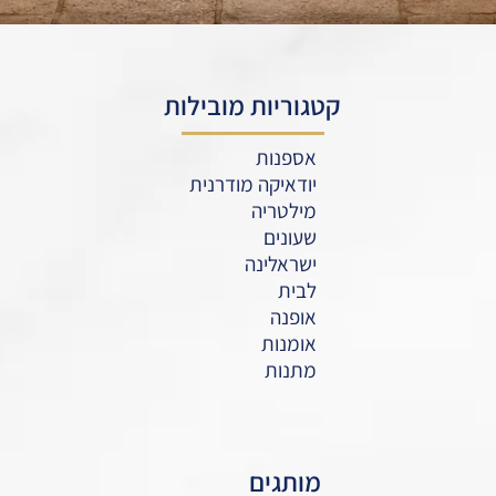
קטגוריות מובילות
אספנות
יודאיקה מודרנית
מילטריה
שעונים
ישראלינה
לבית
אופנה
אומנות
מתנות
מותגים