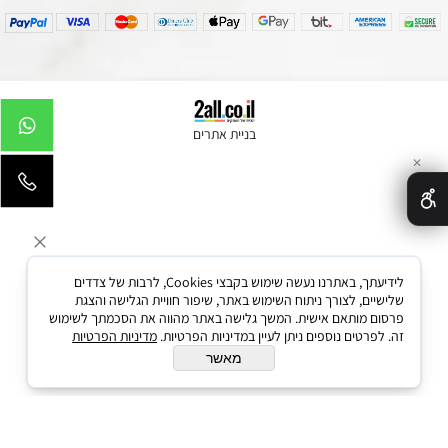
בניית אתרים
✕
לידיעתך, באתרנו נעשה שימוש בקבצי Cookies, לרבות של צדדים
שלישיים, לצורך ניתוח השימוש באתר, שיפור חוויית הגלישה והצגת
פרסום מותאם אישית. המשך גלישה באתר מהווה את הסכמתך לשימוש
זה. לפרטים נוספים ניתן לעיין במדיניות הפרטיות.
מדיניות הפרטיות
מאשר