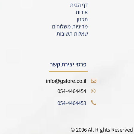
דף הבית
אודות
תקנון
מדיניות משלוחים
שאלות תשובות
פרטי יצירת קשר
info@gstore.co.il
054-4464454
054-4464453
© 2006 All Rights Reserved