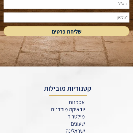
קטגוריות מובילות
אספנות
יודאיקה מודרנית
מילטריה
שעונים
ישראלינה