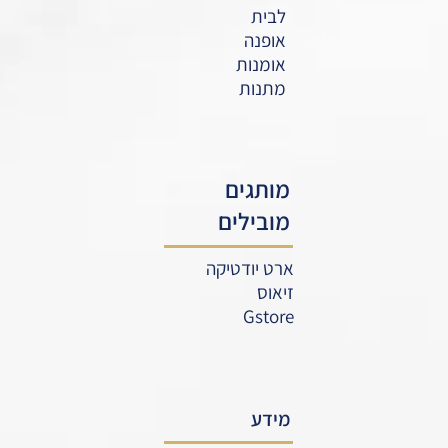
לבית
אופנה
אומנות
מתנות
מותגים
מובילים
ארט יודטיקה
זיאוס
Gstore
מידע