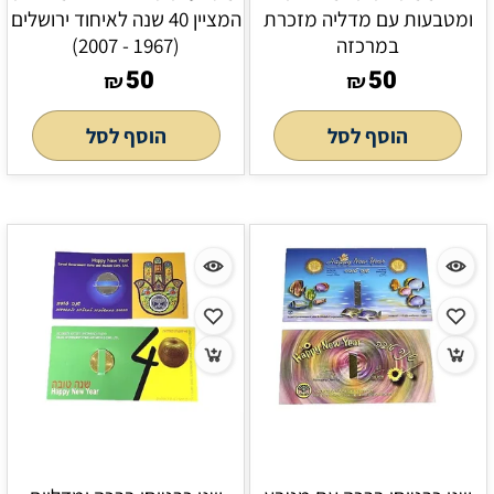
ומטבעות עם מדליה מזכרת
המציין 40 שנה לאיחוד ירושלים
במרכזה
(1967 - 2007)
50
50
₪
₪
הוסף לסל
הוסף לסל