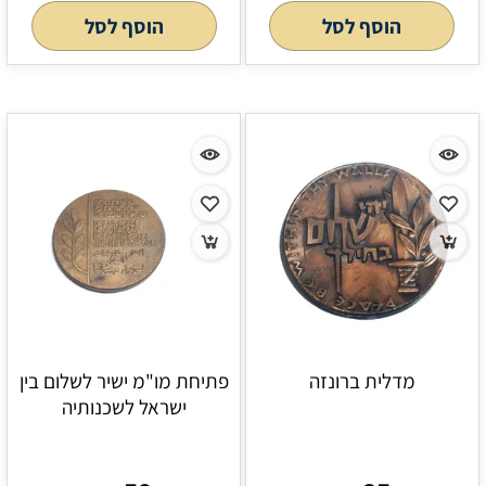
הוסף לסל
הוסף לסל
מדלית ברונזה
פתיחת מו"מ ישיר לשלום בין
ישראל לשכנותיה