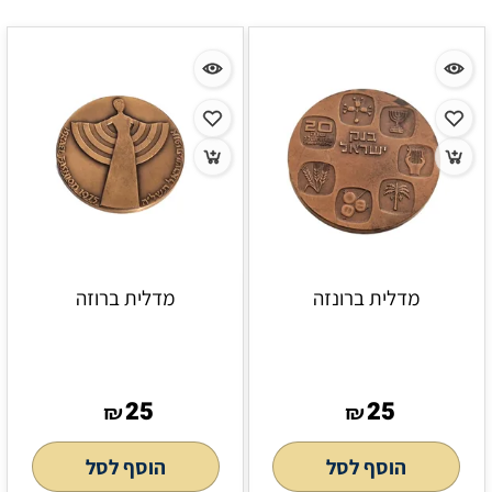
מדלית ברונזה
מדלית ברוזה
25
25
₪
₪
הוסף לסל
הוסף לסל