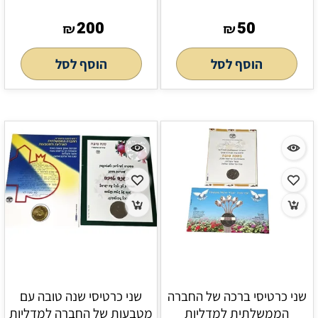
200
50
₪
₪
הוסף לסל
הוסף לסל
שני כרטיסי ברכה של החברה
שני כרטיסי שנה טובה עם
הממשלתית למדליות
מטבעות של החברה למדליות