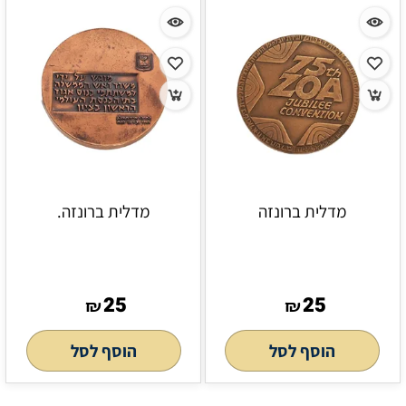
מדלית ברונזה
מדלית ברונזה.
25
25
₪
₪
הוסף לסל
הוסף לסל