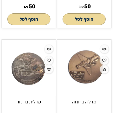
50
50
₪
₪
הוסף לסל
הוסף לסל
מדליה ברונזה
מדלית ברונזה