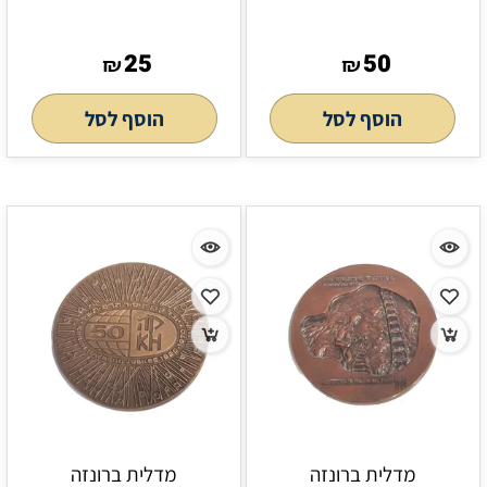
25
50
₪
₪
הוסף לסל
הוסף לסל
מדלית ברונזה
מדלית ברונזה