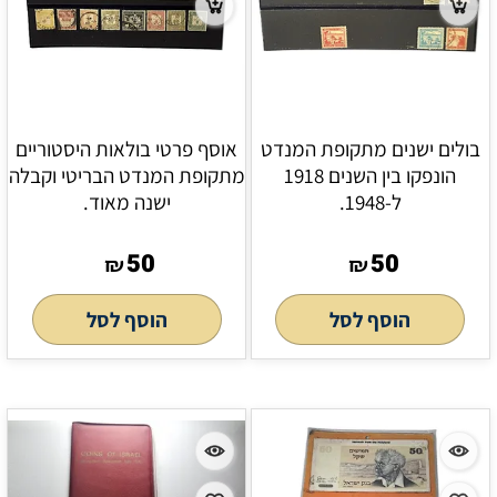
בולים ישנים מתקופת המנדט
אוסף פרטי בולאות היסטוריים
הונפקו בין השנים 1918
מתקופת המנדט הבריטי וקבלה
ל-1948.
ישנה מאוד.
50
50
₪
₪
הוסף לסל
הוסף לסל