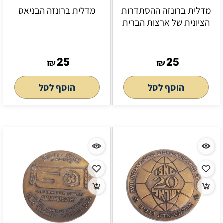
מדלית ברונזה ההסתדרות
מדלית ברונזה הבניאס
הציונית של ארצות הברית
25
25
₪
₪
הוסף לסל
הוסף לסל