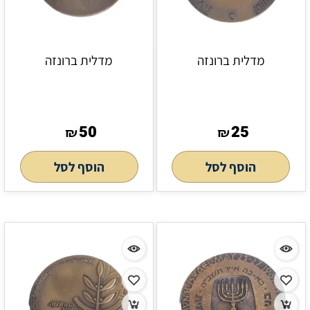
מדלית ברונזה
מדלית ברונזה
50
25
₪
₪
הוסף לסל
הוסף לסל