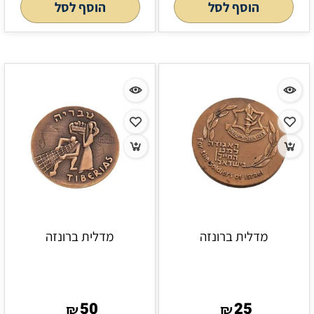
הוסף לסל
הוסף לסל
מדלית ברונזה
מדלית ברונזה
50
25
₪
₪