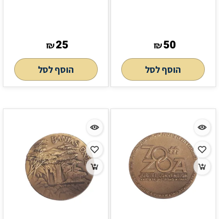
25
50
₪
₪
הוסף לסל
הוסף לסל