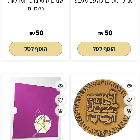
שני כרטיסי ברכה עם מטבע
שני כרטיסי ברכה ומדליות
רשמיות
50
50
₪
₪
הוסף לסל
הוסף לסל