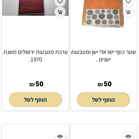
שטר כסף ישראלי ישן ומטבעות
ערכת מטבעות ירושלים משנת
ישנים .
1970.
50
50
₪
₪
הוסף לסל
הוסף לסל