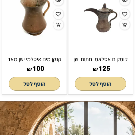
קומקום אסלאמי חתום ישן
קנקן מים איסלמי ישן מאד
100
125
₪
₪
הוסף לסל
הוסף לסל