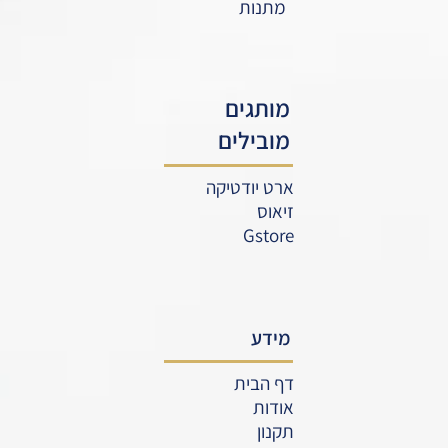
מתנות
מותגים
מובילים
ארט יודטיקה
זיאוס
Gstore
מידע
דף הבית
אודות
תקנון