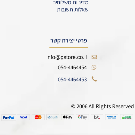
מדיניות משלוחים
שאלות תשובות
פרטי יצירת קשר
info@gstore.co.il
054-4464454
054-4464453
© 2006 All Rights Reserved