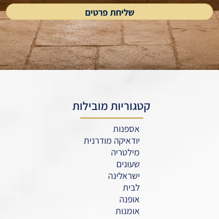
קטגוריות מובילות
אספנות
יודאיקה מודרנית
מילטריה
שעונים
ישראלינה
לבית
אופנה
אומנות