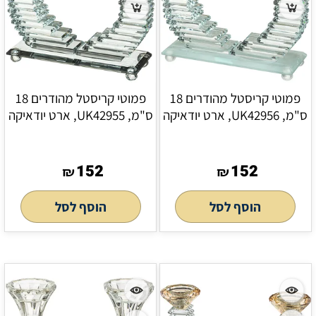
פמוטי קריסטל מהודרים 18
פמוטי קריסטל מהודרים 18
ס"מ, UK42956, ארט יודאיקה
ס"מ, UK42955, ארט יודאיקה
152
152
₪
₪
הוסף לסל
הוסף לסל