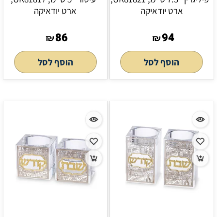
ארט יודאיקה
ארט יודאיקה
86
94
₪
₪
הוסף לסל
הוסף לסל