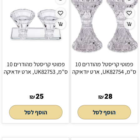
פמוטי קריסטל מהודרים 10
פמוטי קריסטל מהודרים 10
ס"מ, UK82754, ארט יודאיקה
ס"מ, UK82753, ארט יודאיקה
25
28
₪
₪
הוסף לסל
הוסף לסל