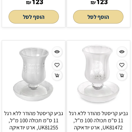
123
123
₪
₪
הוסף לסל
הוסף לסל
גביע קריסטל מהודר ללא רגל
גביע קריסטל מהודר ללא רגל
11 ס"מ תכולה 100 מ"ל,
11 ס"מ תכולה 100 מ"ל,
UK81472, ארט יודאיקה
UK81255, ארט יודאיקה