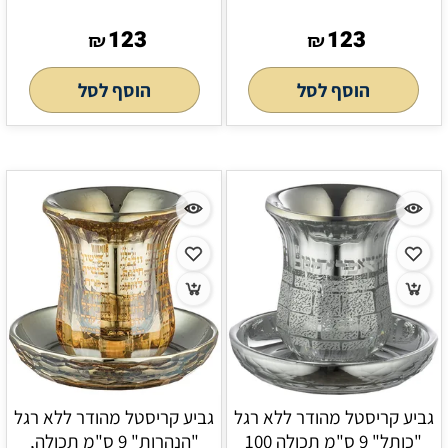
123
123
₪
₪
הוסף לסל
הוסף לסל
גביע קריסטל מהודר ללא רגל
גביע קריסטל מהודר ללא רגל
"כותל" 9 ס"מ תכולה 100
"הנהרות" 9 ס"מ תכולה,