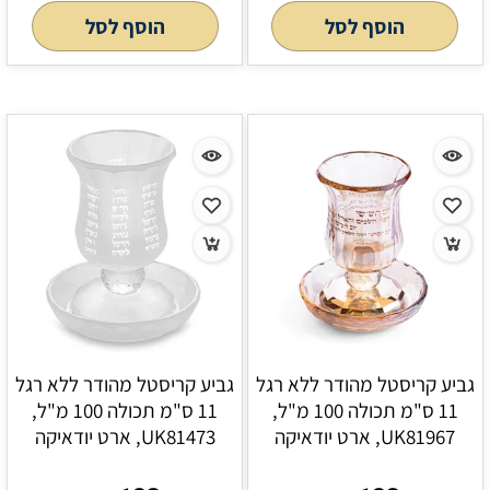
הוסף לסל
הוסף לסל
גביע קריסטל מהודר ללא רגל
גביע קריסטל מהודר ללא רגל
11 ס"מ תכולה 100 מ"ל,
11 ס"מ תכולה 100 מ"ל,
UK81967, ארט יודאיקה
UK81473, ארט יודאיקה