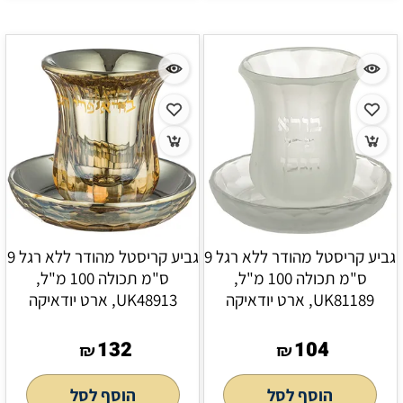
גביע קריסטל מהודר ללא רגל 9
גביע קריסטל מהודר ללא רגל 9
ס"מ תכולה 100 מ"ל,
ס"מ תכולה 100 מ"ל,
UK81189, ארט יודאיקה
UK48913, ארט יודאיקה
132
104
₪
₪
הוסף לסל
הוסף לסל