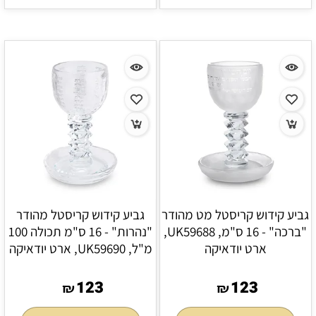
גביע קידוש קריסטל מט מהודר
גביע קידוש קריסטל מהודר
"ברכה" - 16 ס"מ, UK59688,
"נהרות" - 16 ס"מ תכולה 100
ארט יודאיקה
מ"ל, UK59690, ארט יודאיקה
123
123
₪
₪