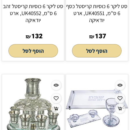
סט ליקר 6 כוסיות קריסטל כסף
סט ליקר 6 כוסיות קריסטל זהב
6 ס"מ, UK40551, ארט
6 ס"מ, UK40552, ארט
יודאיקה
יודאיקה
132
137
₪
₪
הוסף לסל
הוסף לסל