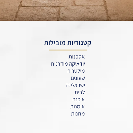
קטגוריות מובילות
אספנות
יודאיקה מודרנית
מילטריה
שעונים
ישראלינה
לבית
אופנה
אומנות
מתנות