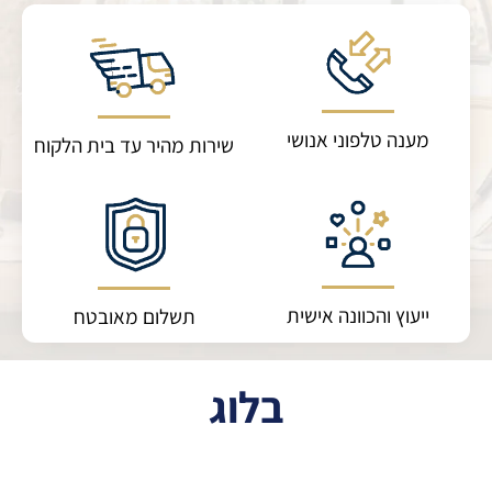
מענה טלפוני אנושי
שירות מהיר עד בית הלקוח
ייעוץ והכוונה אישית
תשלום מאובטח
בלוג