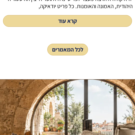
היהודית, האמונה והאומנות. כל פריט יודאיקה,
קרא עוד
לכל המאמרים