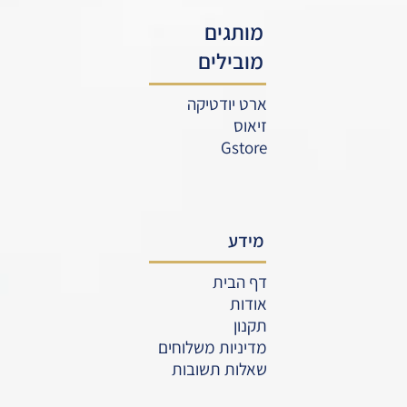
מותגים
מובילים
ארט יודטיקה
זיאוס
Gstore
מידע
דף הבית
אודות
תקנון
מדיניות משלוחים
שאלות תשובות