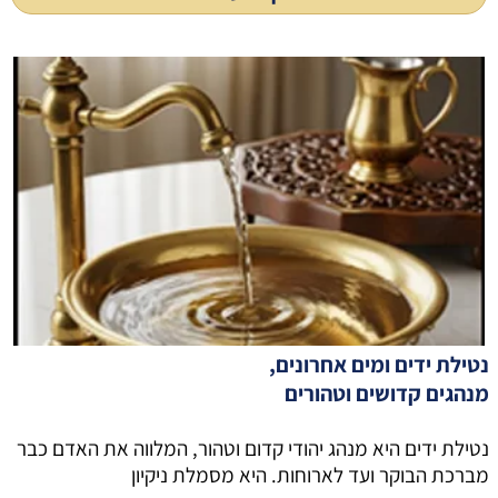
נטילת ידים ומים אחרונים,
מנהגים קדושים וטהורים
נטילת ידים היא מנהג יהודי קדום וטהור, המלווה את האדם כבר
מברכת הבוקר ועד לארוחות. היא מסמלת ניקיון