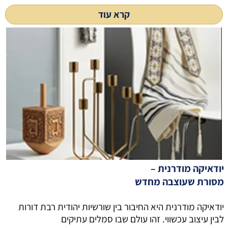
קרא עוד
יודאיקה מודרנית –
מסורת שעוצבה מחדש
יודאיקה מודרנית היא החיבור בין שורשיות יהודית רבת דורות
לבין עיצוב עכשווי. זהו עולם שבו סמלים עתיקים