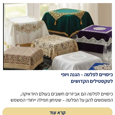
כיסויים לפלטה – הגנה ויופי
לטקסטילים הקדושים
כיסויים לפלטה הם אביזרים חשובים בעולם היודאיקה,
המשמשים להגן על הפלטה – שטיחון תפילה ייחודי המשמש
קרא עוד