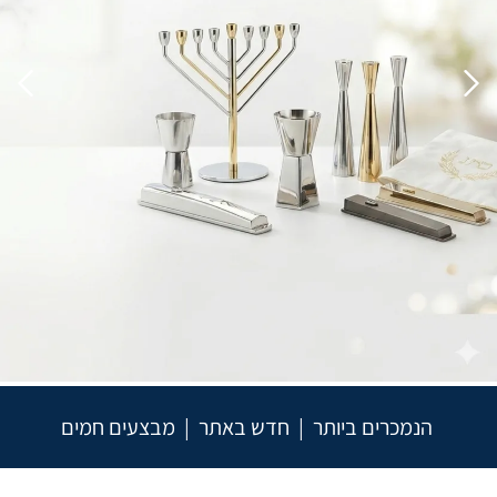
הנמכרים ביותר | חדש באתר | מבצעים חמים