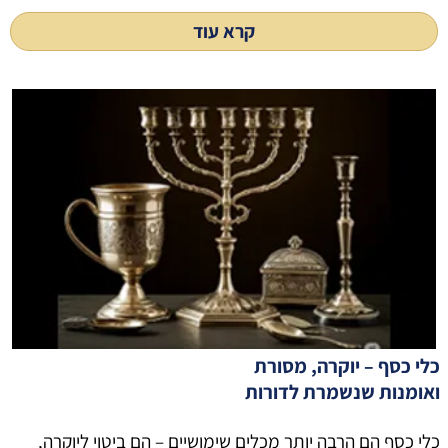
קרא עוד
כלי כסף – יוקרה, מסורת
ואומנות שנשמרת לדורות
כלי כסף הם הרבה יותר מכלים שימושיים – הם ביטוי ליוקרה,