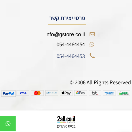
פרטי יצירת קשר
info@gstore.co.il
054-4464454
054-4464453
© 2006 All Rights Reserved
בניית אתרים