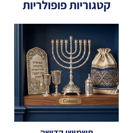
קטגוריות פופולריות
תשמישי קדושה