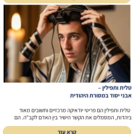
טלית ותפילין –
אבני יסוד במסורת היהודית
טלית ותפילין הם פריטי יודאיקה מרכזיים וחשובים מאוד
ביהדות, המסמלים את הקשר הישיר בין האדם לקב"ה. הם
קרא עוד