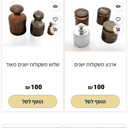
ארבע משקולות ישנים
שלוש משקולות ישנים מאוד
100
100
₪
₪
הוסף לסל
הוסף לסל