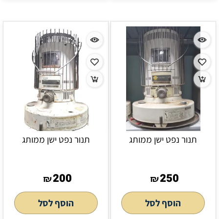
תנור נפט ישן ממותג
תנור נפט ישן ממותג
200
250
₪
₪
הוסף לסל
הוסף לסל