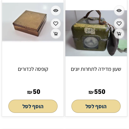
שעון מדידה לתחרות יונים
קופסה לכדורים
50
550
₪
₪
הוסף לסל
הוסף לסל