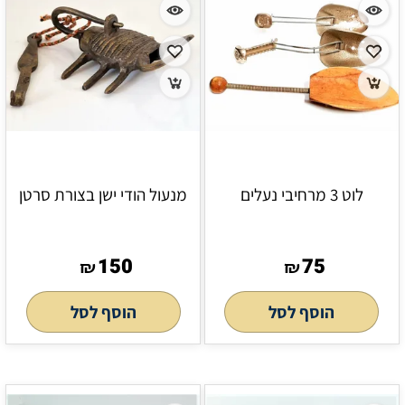
לוט 3 מרחיבי נעלים
מנעול הודי ישן בצורת סרטן
150
75
₪
₪
הוסף לסל
הוסף לסל