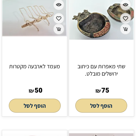
שתי מאפרות עם כיתוב
מעמד לארבעה מקטרות
ירושלים מובלט.
50
75
₪
₪
הוסף לסל
הוסף לסל