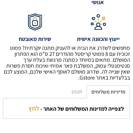
אנושי
ייעוץ והכוונה אישית
שירות מאובטח
מחפשים לשדרג את הבית או להעניק מתנה יוקרתית? פמוט
זכוכית עם 8 פמוטי קריסטל מהודרים 27 ס"מ הוא הפתרון
המושלם. מתאים במיוחד כמתנה מרגשת בעלת ערך
סנטימנטלי עמוק, המשלבת פאר אמיתי ואיכות חסרת פשרות
שאין שנייה לה. שדרוג מושלם לאוסף האישי שלכם, המוצע לכם
בבלעדיות באתר Gstore.
תקנון
מדיניות משלוחים
לחץ
לצפייה למדינות המשלוחים של האתר -