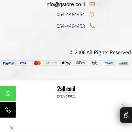
info@gstore.co.il
054-4464454
054-4464453
© 2006 All Rights Reserved
בניית אתרים
✕