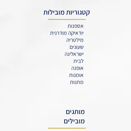
קטגוריות מובילות
אספנות
יודאיקה מודרנית
מילטריה
שעונים
ישראלינה
לבית
אופנה
אומנות
מתנות
מותגים
מובילים