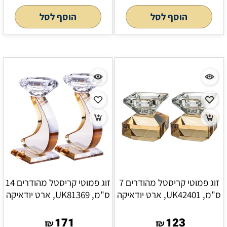
הוסף לסל
הוסף לסל
זוג פמוטי קריסטל מהודרים 7
זוג פמוטי קריסטל מהודרים 14
ס"מ, UK42401, ארט יודאיקה
ס"מ, UK81369, ארט יודאיקה
171
123
₪
₪