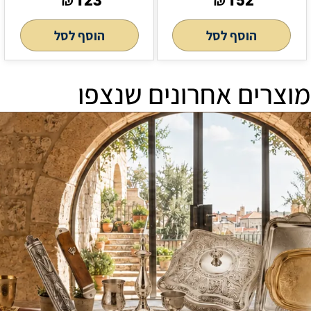
123
152
₪
₪
הוסף לסל
הוסף לסל
מוצרים אחרונים שנצפו