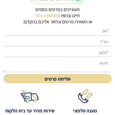
מעוניינים בפרטים נוספים
חייגו עכשיו
054-4464454
או השאירו פרטים ונחזור אליכם בהקדם:
מענה טלפוני
שירות מהיר עד בית הלקוח