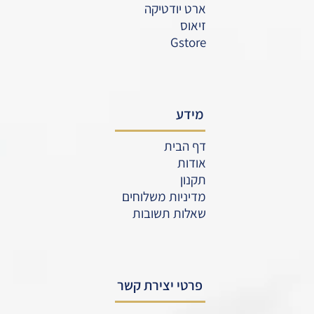
ארט יודטיקה
זיאוס
Gstore
מידע
דף הבית
אודות
תקנון
מדיניות משלוחים
שאלות תשובות
פרטי יצירת קשר