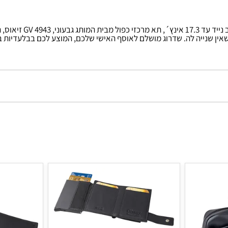
הוסף לסל
הוסיפו נגיעה של חן ויוקרה לחלל שלכם עם 
ג מושלם לאוסף האישי שלכם, המוצע לכם בבלעדיות באתר Gstore.