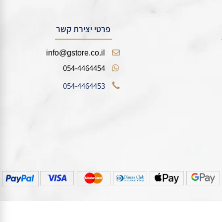
פרטי יצירת קשר
info@gstore.co.il