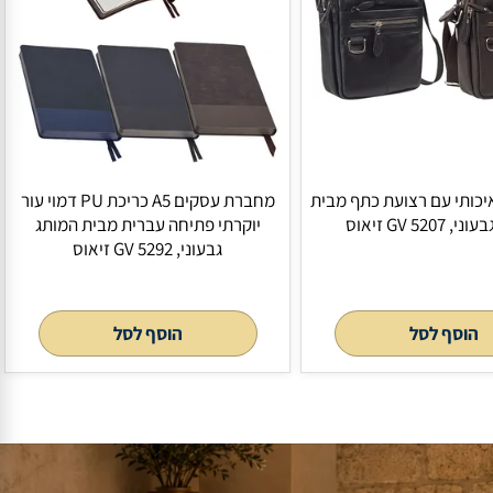
לסל
הוסף לסל
עם רצועת כתף מבית
מחברת עסקים A5 כריכת PU דמוי עור
יוקרתי פתיחה עברית מבית המותג