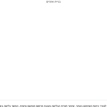
תקנון
מדיניות משלוחים
שאלות תשובות
בניית אתרים