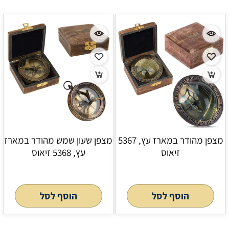
מצפן מהודר במארז עץ, 5367
מצפן שעון שמש מהודר במארז
זיאוס
עץ, 5368 זיאוס
הוסף לסל
הוסף לסל