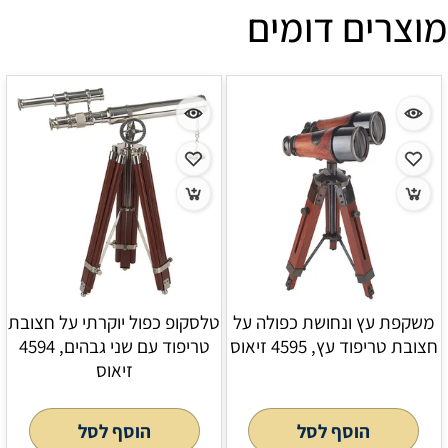
מוצרים דומים
משקפת עץ ונחושת כפולה על
טלסקופ כפול יוקרתי על חצובת
חצובת טריפוד עץ, 4595 זיאוס
טריפוד עם שני גבהים, 4594
זיאוס
הוסף לסל
הוסף לסל