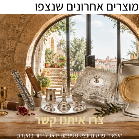
מוצרים אחרונים שנצפו
צרו איתנו קשר
השאירו פרטים ונציג מטעמנו ידאג לחזור בהקדם