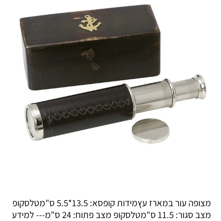
מצופה עור במארז עץמידות קופסא: 13.5*5.5 ס"מטלסקופ
מצב סגור: 11.5 ס"מטלסקופ מצב פתוח: 24 ס"מ--- למידע