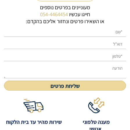
מעוניינים בפרטים נוספים
חייגו עכשיו
054-4464454
או השאירו פרטים ונחזור אליכם בהקדם:
מענה טלפוני
שירות מהיר עד בית הלקוח
אנושי