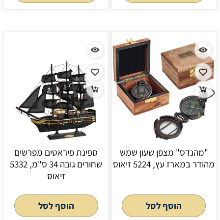
"מהנדס" מצפן שעון שמש
ספינת פיראטים מפרשים
מהודר במארז עץ, 5224 זיאוס
שחורים גובה 34 ס"מ, 5332
זיאוס
הוסף לסל
הוסף לסל