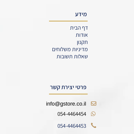
מידע
דף הבית
אודות
תקנון
מדיניות משלוחים
שאלות תשובות
פרטי יצירת קשר
info@gstore.co.il
054-4464454
054-4464453