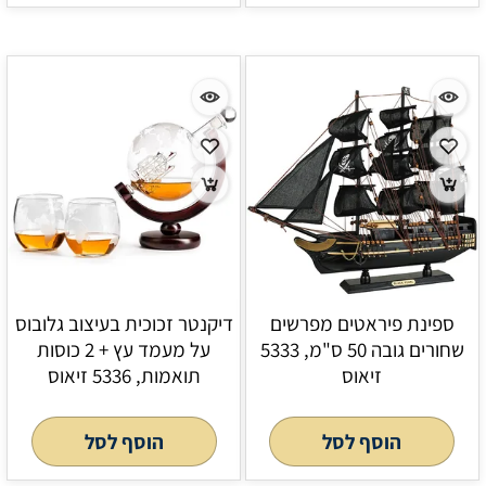
ספינת פיראטים מפרשים
דיקנטר זכוכית בעיצוב גלובוס
שחורים גובה 50 ס"מ, 5333
על מעמד עץ + 2 כוסות
זיאוס
תואמות, 5336 זיאוס
הוסף לסל
הוסף לסל