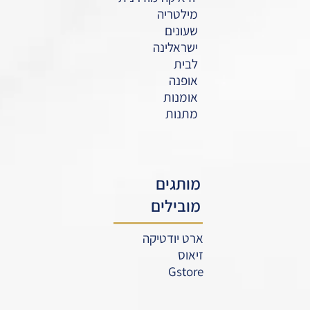
מילטריה
שעונים
ישראלינה
לבית
אופנה
אומנות
מתנות
מותגים
מובילים
ארט יודטיקה
זיאוס
Gstore