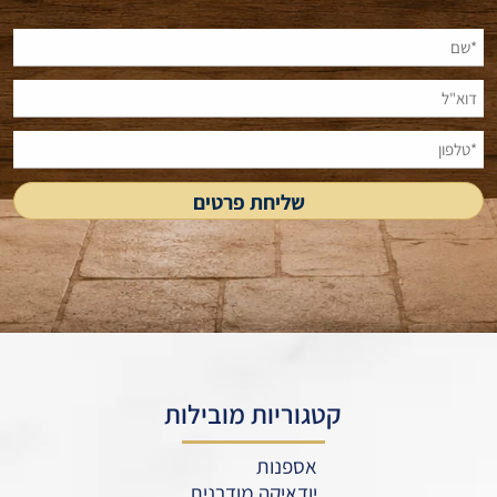
קטגוריות מובילות
אספנות
יודאיקה מודרנית