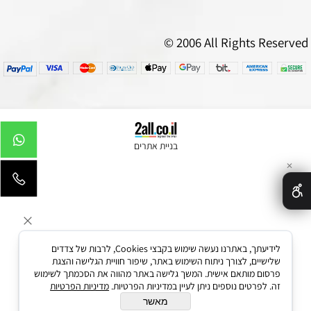
© 2006 All Rights Reserved
בניית אתרים
✕
לידיעתך, באתרנו נעשה שימוש בקבצי Cookies, לרבות של צדדים
שלישיים, לצורך ניתוח השימוש באתר, שיפור חוויית הגלישה והצגת
פרסום מותאם אישית. המשך גלישה באתר מהווה את הסכמתך לשימוש
זה. לפרטים נוספים ניתן לעיין במדיניות הפרטיות.
מדיניות הפרטיות
מאשר