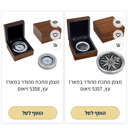
מצפן מתכת מהודר במארז
מצפן מתכת מהודר במארז
עץ, 5357 זיאוס
עץ, 5358 זיאוס
הוסף לסל
הוסף לסל