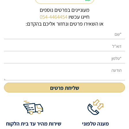
מעוניינים בפרטים נוספים
חייגו עכשיו
054-4464454
או השאירו פרטים ונחזור אליכם בהקדם:
מענה טלפוני
שירות מהיר עד בית הלקוח