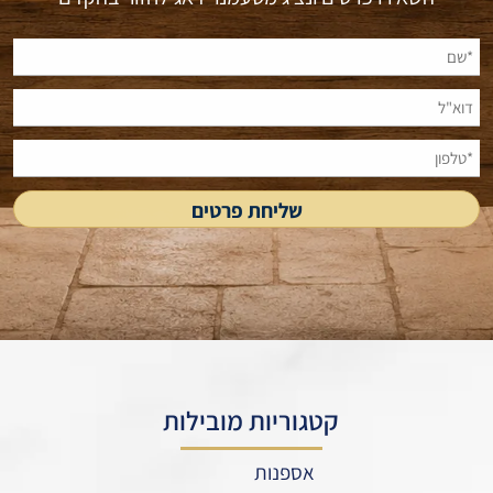
קטגוריות מובילות
אספנות