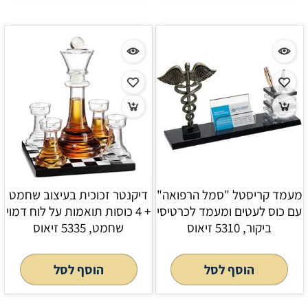
מעמד קריסטל "סמל הרפואה"
דיקנטר זכוכית בעיצוב שחמט
עם כוס לעטים ומעמד לכרטיסי
+ 4 כוסות תואמות על לוח דמוי
ביקור, 5310 זיאוס
שחמט, 5335 זיאוס
הוסף לסל
הוסף לסל