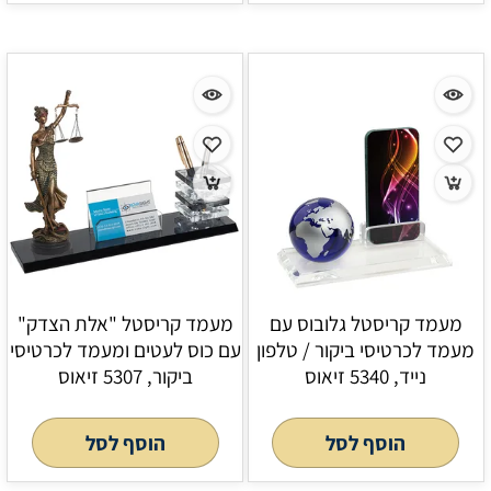
מעמד קריסטל גלובוס עם
מעמד קריסטל "אלת הצדק"
מעמד לכרטיסי ביקור / טלפון
עם כוס לעטים ומעמד לכרטיסי
נייד, 5340 זיאוס
ביקור, 5307 זיאוס
הוסף לסל
הוסף לסל