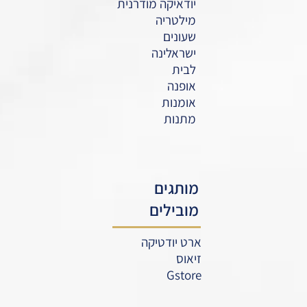
יודאיקה מודרנית
מילטריה
שעונים
ישראלינה
לבית
אופנה
אומנות
מתנות
מותגים
מובילים
ארט יודטיקה
זיאוס
Gstore