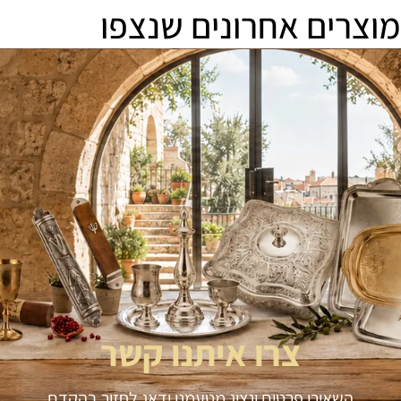
מוצרים אחרונים שנצפו
צרו איתנו קשר
השאירו פרטים ונציג מטעמנו ידאג לחזור בהקדם