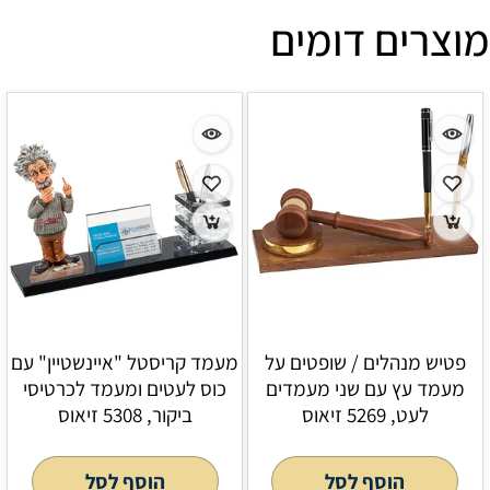
מוצרים דומים
פטיש מנהלים / שופטים על
מעמד קריסטל "איינשטיין" עם
מעמד עץ עם שני מעמדים
כוס לעטים ומעמד לכרטיסי
לעט, 5269 זיאוס
ביקור, 5308 זיאוס
הוסף לסל
הוסף לסל