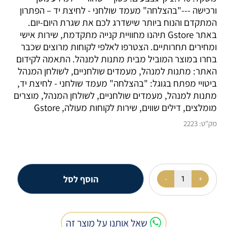
ורכישה ---"בהצלחה" מעמד שולחני - לחיצת יד – הפתרון
המתקדם והנוח ביותר שישדרג לכם את שגרת היום-יום.
באתר Gstore תיהנו מחוויית קנייה מתקדמת, שירות אישי
ומחירים תחרותיים. הצטרפו לאלפי לקוחות מרוצים שכבר
בחרו במוצר המוביל מבית מתנות למנהל. התאמה לקידום
האתר: מתנות למנהל, מעמדים שולחניים, לשולחן המנהל
ביטויי מפתח בגוגל: "בהצלחה" מעמד שולחני - לחיצת יד,
מתנות למנהל, מעמדים שולחניים, לשולחן המנהל, מוצרים
מומלצים, דילים שווים, שירות לקוחות מעולה, Gstore
מק"ט:
2223
הוסף לסל
שאל אותנו על מוצר זה