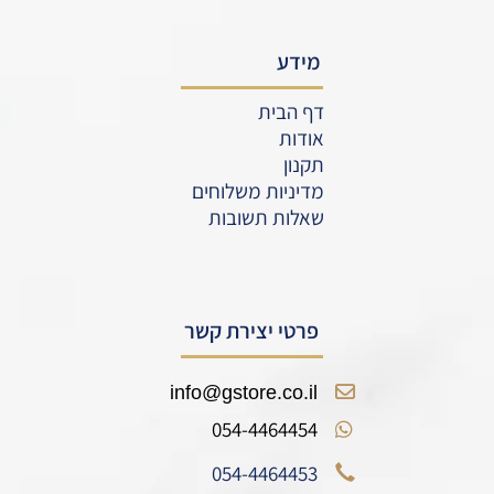
מידע
דף הבית
אודות
תקנון
מדיניות משלוחים
שאלות תשובות
פרטי יצירת קשר
info@gstore.co.il
054-4464454
054-4464453