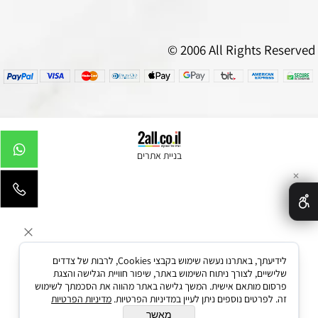
© 2006 All Rights Reserved
בניית אתרים
✕
לידיעתך, באתרנו נעשה שימוש בקבצי Cookies, לרבות של צדדים
שלישיים, לצורך ניתוח השימוש באתר, שיפור חוויית הגלישה והצגת
פרסום מותאם אישית. המשך גלישה באתר מהווה את הסכמתך לשימוש
זה. לפרטים נוספים ניתן לעיין במדיניות הפרטיות.
מדיניות הפרטיות
מאשר