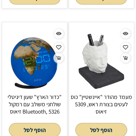
מעמד מהודר "איינשטיין" כוס
"כדור הארץ" שעון דיגיטלי
לעטים בצורת ראש, 5309
שולחני משולב עם רמקול
זיאוס
Bluetooth, 5326 זיאוס
הוסף לסל
הוסף לסל