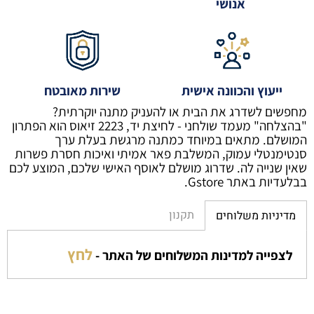
אנושי
ייעוץ והכוונה אישית
שירות מאובטח
מחפשים לשדרג את הבית או להעניק מתנה יוקרתית?
"בהצלחה" מעמד שולחני - לחיצת יד, 2223 זיאוס הוא הפתרון
המושלם. מתאים במיוחד כמתנה מרגשת בעלת ערך
סנטימנטלי עמוק, המשלבת פאר אמיתי ואיכות חסרת פשרות
שאין שנייה לה. שדרוג מושלם לאוסף האישי שלכם, המוצע לכם
בבלעדיות באתר Gstore.
תקנון
מדיניות משלוחים
לחץ
לצפייה למדינות המשלוחים של האתר -