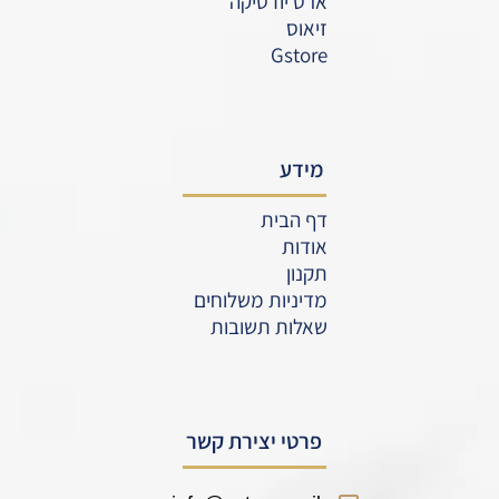
ארט יודטיקה
זיאוס
Gstore
מידע
דף הבית
אודות
תקנון
מדיניות משלוחים
שאלות תשובות
פרטי יצירת קשר