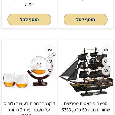
זיאוס
הוסף לסל
הוסף לסל
ספינת פיראטים מפרשים
דיקנטר זכוכית בעיצוב גלובוס
שחורים גובה 50 ס"מ, 5333
על מעמד עץ + 2 כוסות