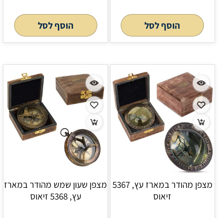
הוסף לסל
הוסף לסל
מצפן מהודר במארז עץ, 5367
מצפן שעון שמש מהודר במארז
זיאוס
עץ, 5368 זיאוס