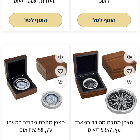
זיאוס
תואמות, 5336 זיאוס
הוסף לסל
הוסף לסל
מצפן מתכת מהודר במארז
מצפן מתכת מהודר במארז
עץ, 5357 זיאוס
עץ, 5358 זיאוס