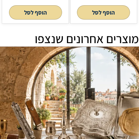
הוסף לסל
הוסף לסל
מוצרים אחרונים שנצפו