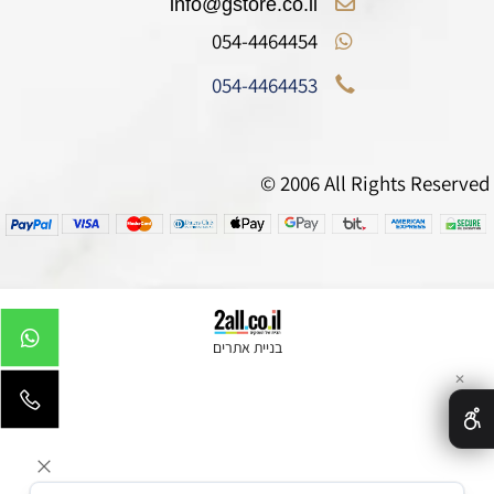
info@gstore.co.il
054-4464454
054-4464453
© 2006 All Rights Reserved
בניית אתרים
✕