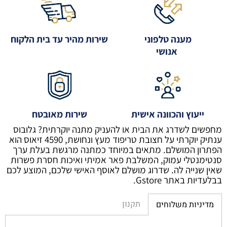
מענה טלפוני
שירות מהיר עד בית הלקוח
אנושי
ייעוץ והכוונה אישית
שירות מאובטח
מחפשים לשדרג את הבית או להעניק מתנה יוקרתית? גלובוס
ענתיק יוקרתי על חצובת טריפוד מעץ ונחושת, 4590 זיאוס הוא
הפתרון המושלם. מתאים במיוחד כמתנה מרגשת בעלת ערך
סנטימנטלי עמוק, המשלבת פאר אמיתי ואיכות חסרת פשרות
שאין שנייה לה. שדרוג מושלם לאוסף האישי שלכם, המוצע לכם
בבלעדיות באתר Gstore.
תקנון
מדיניות משלוחים