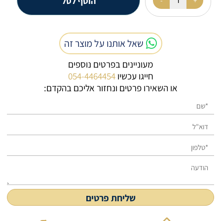
הוסף לסל
שאל אותנו על מוצר זה
מעוניינים בפרטים נוספים
חייגו עכשיו
054-4464454
או השאירו פרטים ונחזור אליכם בהקדם: