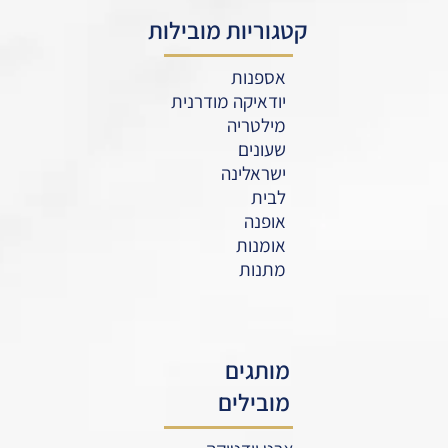
קטגוריות מובילות
אספנות
יודאיקה מודרנית
מילטריה
שעונים
ישראלינה
לבית
אופנה
אומנות
מתנות
מותגים
מובילים