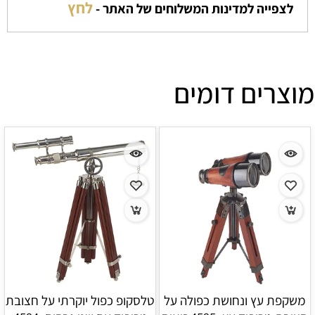
לחץ
לצפייה למדינות המשלוחים של האתר -
מוצרים דומים
משקפת עץ ונחושת כפולה על
טלסקופ כפול יוקרתי על חצובת